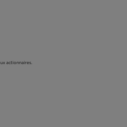
ux actionnaires.