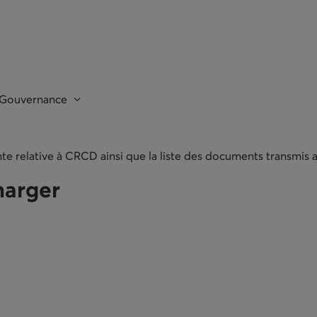
Gouvernance
te relative à CRCD ainsi que la liste des documents transmis a
harger