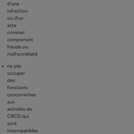
d’une
infraction
ou d’un
acte
criminel
comportant
fraude ou
malhonnêteté
ne pas
occuper
des
fonctions
concurrentes
aux
activités de
CRCD qui
sont
incompatibles