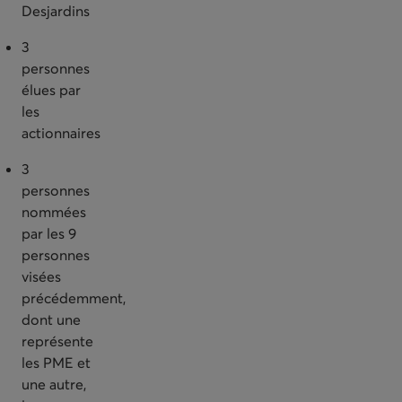
Desjardins
3
personnes
élues par
les
actionnaires
3
personnes
nommées
par les 9
personnes
visées
précédemment,
dont une
représente
les PME et
une autre,