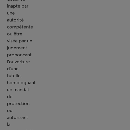
inapte par
une
autorité
compétente
ou être
visée par un
jugement
prononçant
l’ouverture
d’une
tutelle,
homologuant
un mandat
de
protection
ou
autorisant
la