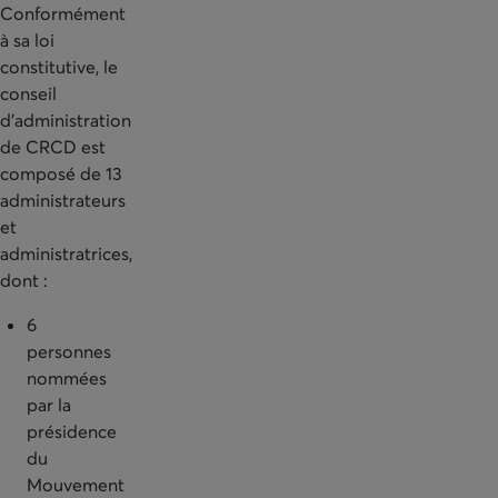
Conformément
à sa loi
constitutive, le
conseil
d’administration
de CRCD est
composé de 13
administrateurs
et
administratrices,
dont :
6
personnes
nommées
par la
présidence
du
Mouvement