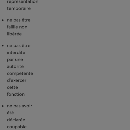
représentation
temporaire
ne pas être
faillie non
libérée
ne pas être
interdite
par une
autorité
compétente
d’exercer
cette
fonction
ne pas avoir
été
déclarée
coupable