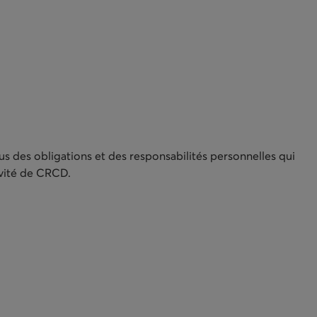
s des obligations et des responsabilités personnelles qui
ivité de CRCD.