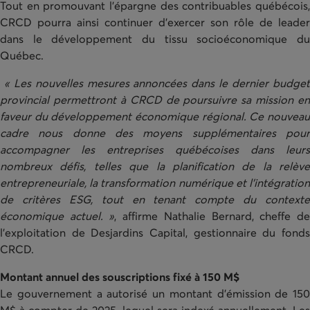
Tout en promouvant l’épargne des contribuables québécois,
CRCD pourra ainsi continuer d’exercer son rôle de leader
dans le développement du tissu socioéconomique du
Québec.
« Les nouvelles mesures annoncées dans le dernier budge
provincial permettront à CRCD de poursuivre sa mission en
faveur du développement économique régional. Ce nouveau
cadre nous donne des moyens supplémentaires pour
accompagner les entreprises québécoises dans leurs
nombreux défis, telles que la planification de la relève
entrepreneuriale, la transformation numérique et l’intégration
de critères ESG, tout en tenant compte du contexte
économique actuel. »
, affirme Nathalie Bernard, cheffe d
l’exploitation de Desjardins Capital, gestionnaire du fonds
CRCD.
Montant annuel des souscriptions fixé à 150 M$
Le gouvernement a autorisé un montant d’émission de 150