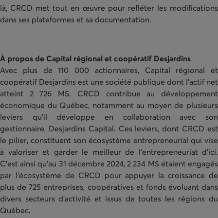
là, CRCD met tout en œuvre pour refléter les modifications
dans ses plateformes et sa documentation.
À propos de Capital régional et coopératif Desjardins
Avec plus de 110 000 actionnaires, Capital régional et
coopératif Desjardins est une société publique dont l’actif net
atteint 2 726 M$. CRCD contribue au développement
économique du Québec, notamment au moyen de plusieurs
leviers qu’il développe en
collaboration avec so
gestionnaire,
Desjardins Capital.
Ces leviers, dont CRCD es
le pilier, constituent son écosystème entrepreneurial qui vise
à valoriser et garder le meilleur de l’entrepreneuriat d’ici.
C’est ainsi qu’au 31
décembre 2024, 2 234 M$ étaient engagé
par l’écosystème de CRCD pour appuyer la croissance de
plus de 725 entreprises, coopératives
et fonds évoluant dans
divers secteurs d’activité et issus de toutes les régions du
Québec.