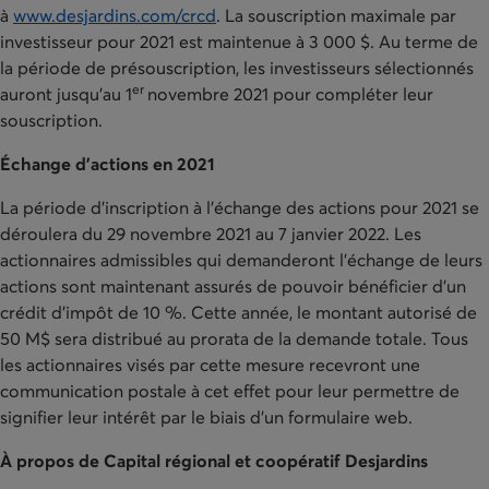
à
www.desjardins.com/crcd
. La souscription maximale par
investisseur pour 2021 est maintenue à 3 000 $. Au terme de
la période de présouscription, les investisseurs sélectionnés
er
auront jusqu'au 1
novembre 2021 pour compléter leur
souscription.
Échange d’actions en 2021
La période d’inscription à l’échange des actions pour 2021 se
déroulera du 29 novembre 2021 au 7 janvier 2022. Les
actionnaires admissibles qui demanderont l’échange de leurs
actions sont maintenant assurés de pouvoir bénéficier d’un
crédit d’impôt de 10 %. Cette année, le montant autorisé de
50 M$ sera distribué au prorata de la demande totale. Tous
les actionnaires visés par cette mesure recevront une
communication postale à cet effet pour leur permettre de
signifier leur intérêt par le biais d’un formulaire web.
À propos de Capital régional et coopératif Desjardins