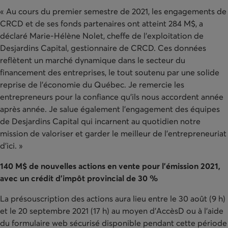
« Au cours du premier semestre de 2021, les engagements de
CRCD et de ses fonds partenaires ont atteint 284 M$, a
déclaré Marie-Hélène Nolet, cheffe de l'exploitation de
Desjardins Capital, gestionnaire de CRCD. Ces données
reflètent un marché dynamique dans le secteur du
financement des entreprises, le tout soutenu par une solide
reprise de l’économie du Québec. Je remercie les
entrepreneurs pour la confiance qu’ils nous accordent année
après année. Je salue également l’engagement des équipes
de Desjardins Capital qui incarnent au quotidien notre
mission de valoriser et garder le meilleur de l’entrepreneuriat
d’ici. »
140 M$ de nouvelles actions en vente pour l'émission 2021,
avec un crédit d'impôt provincial de 30 %
La présouscription des actions aura lieu entre le 30 août (9 h)
et le 20 septembre 2021 (17 h) au moyen d'AccèsD ou à l'aide
du formulaire web sécurisé disponible pendant cette période