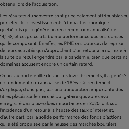
obtenu lors de l’acquisition.
Les résultats du semestre sont principalement attribuables au
portefeuille d’investissements à impact économique
québécois qui a généré un rendement non annualisé de
14,1 %, et ce, grâce à la bonne performance des entreprises
qui le composent. En effet, les PME ont poursuivi la reprise
de leurs activités qui s’approchent d’un retour à la normale à
la suite du recul engendré par la pandémie, bien que certains
domaines accusent encore un certain retard.
Quant au portefeuille des autres investissements, il a généré
un rendement non annualisé de 1,8 %. Ce rendement
s’explique, d’une part, par une pondération importante des
titres placés sur le marché obligataire qui, après avoir
enregistré des plus-values importantes en 2020, ont subi
l’incidence d’un retour à la hausse des taux d’intérêt et,
d’autre part, par la solide performance des fonds d’actions
qui a été propulsée par la hausse des marchés boursiers.