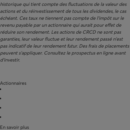
historique qui tient compte des fluctuations de la valeur des
actions et du réinvestissement de tous les dividendes, le cas
échéant. Ces taux ne tiennent pas compte de l'impôt sur le
revenu payable par un actionnaire qui aurait pour effet de
réduire son rendement. Les actions de CRCD ne sont pas
garanties, leur valeur fluctue et leur rendement passé n'est
pas indicatif de leur rendement futur. Des frais de placements
peuvent s'appliquer. Consultez le prospectus en ligne avant
d'investir.
Actionnaires
Acquérir des actions
Racheter des actions
Documentation
Entreprises partenaires
En savoir plus