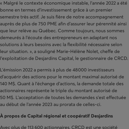
« Malgré le contexte économique instable, l’année 2022 a été
bonne en termes d’investissement grâce à un premier
semestre très actif. Je suis fière de notre accompagnement
auprès de plus de 750 PME afin d’assurer leur pérennité ainsi
que leur relève au Québec. Comme toujours, nous sommes
demeurés à l’écoute des entrepreneurs en adaptant nos
solutions à leurs besoins avec la flexibilité nécessaire selon
leur situation. », a souligné Marie-Hélène Nolet, cheffe de
l’exploitation de Desjardins Capital, le gestionnaire de CRCD.
L’émission 2022 a permis à plus de 48 000 investisseurs
d’acquérir des actions pour le montant maximal autorisé de
140 M$. Quant à l’échange d’actions, la demande totale des
actionnaires représente le triple du montant autorisé de
50 M$. L’acceptation de toutes les demandes s’est effectuée
au début de l’année 2023 au prorata de celles-ci.
À propos de Capital régional et coopératif Desjardins
Avec plus de 113 600 actionnaires, CRCD est une société