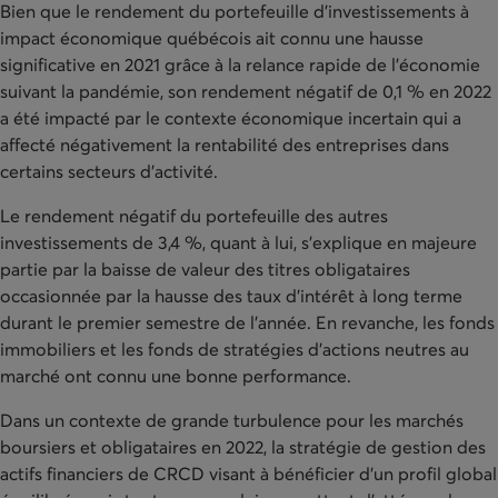
Bien que le rendement du portefeuille d’investissements à
impact économique québécois ait connu une hausse
significative en 2021 grâce à la relance rapide de l’économie
suivant la pandémie, son rendement négatif de 0,1 % en 2022
a été impacté par le contexte économique incertain qui a
affecté négativement la rentabilité des entreprises dans
certains secteurs d’activité.
Le rendement négatif du portefeuille des autres
investissements de 3,4 %, quant à lui, s’explique en majeure
partie par la baisse de valeur des titres obligataires
occasionnée par la hausse des taux d’intérêt à long terme
durant le premier semestre de l’année. En revanche, les fonds
immobiliers et les fonds de stratégies d’actions neutres au
marché ont connu une bonne performance.
Dans un contexte de grande turbulence pour les marchés
boursiers et obligataires en 2022, la stratégie de gestion des
actifs financiers de CRCD visant à bénéficier d’un profil global